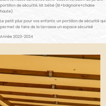
portillon de sécurité, kit bébé (lit+baignoire+chaise
haute).
Le petit plus pour vos enfants: un portillon de sécurité qui
permet de faire de la terrasse un espace sécurisé
Année 2023-2024