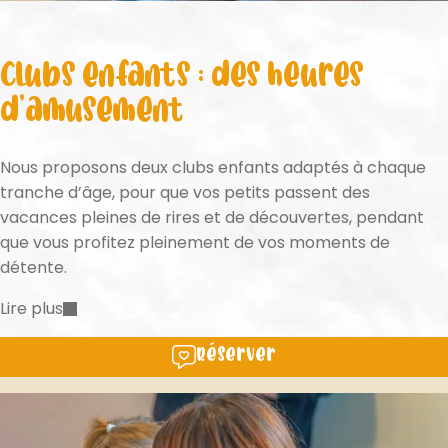
Clubs enfants : des heures
d’amusement
Nous proposons deux clubs enfants adaptés à chaque
tranche d’âge, pour que vos petits passent des
vacances pleines de rires et de découvertes, pendant
que vous profitez pleinement de vos moments de
détente.
Lire plus
Réserver