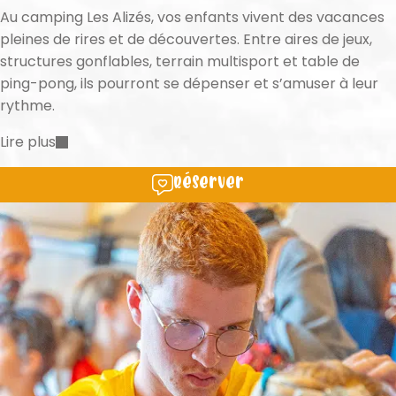
Au camping Les Alizés, vos enfants vivent des vacances
pleines de rires et de découvertes. Entre aires de jeux,
structures gonflables, terrain multisport et table de
ping-pong, ils pourront se dépenser et s’amuser à leur
rythme.
Lire plus
Réserver