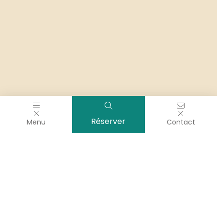
Réserver
Menu
Contact