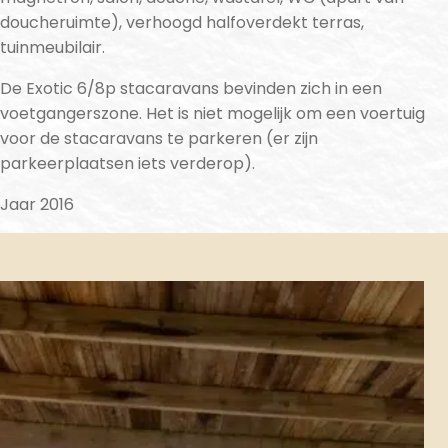
doucheruimte), verhoogd halfoverdekt terras,
tuinmeubilair.
De Exotic 6/8p stacaravans bevinden zich in een
voetgangerszone. Het is niet mogelijk om een voertuig
voor de stacaravans te parkeren (er zijn
parkeerplaatsen iets verderop).
Jaar 2016